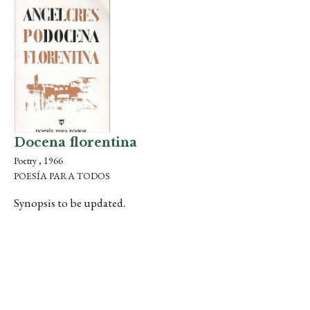
Docena florentina
Poetry , 1966
POESÍA PARA TODOS
Synopsis to be updated.