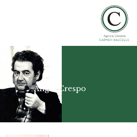
Ángel Crespo