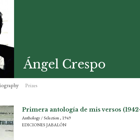
Ángel Crespo
iography
Prizes
Primera antología de mis versos (1942
Anthology / Selection , 1949
EDICIONES JABALÓN