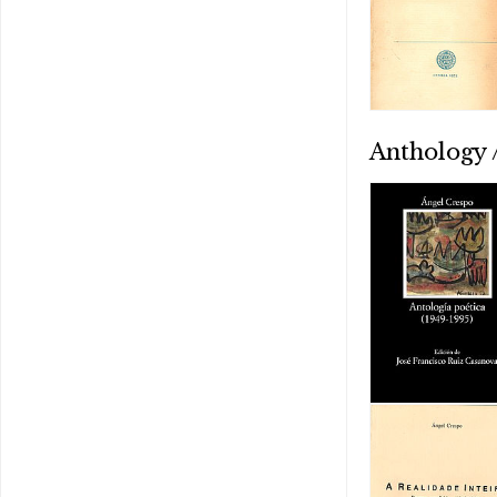
Anthology /