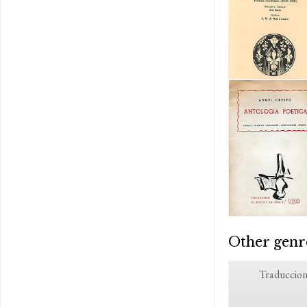
Other genr
Traduccion