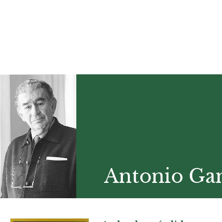
Antonio G