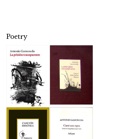
Poetry