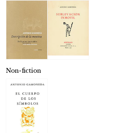
Non-fiction