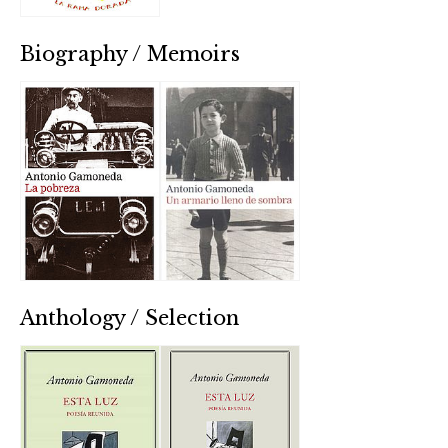
Biography / Memoirs
Anthology / Selection