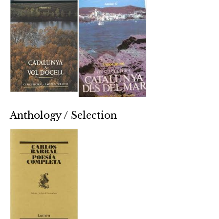
Anthology / Selection