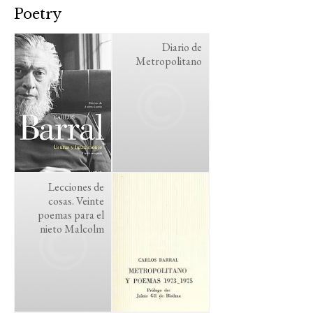
Poetry
Diario de
Metropolitano
Lecciones de
cosas. Veinte
poemas para el
nieto Malcolm