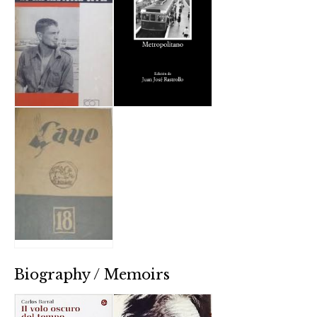
Biography / Memoirs