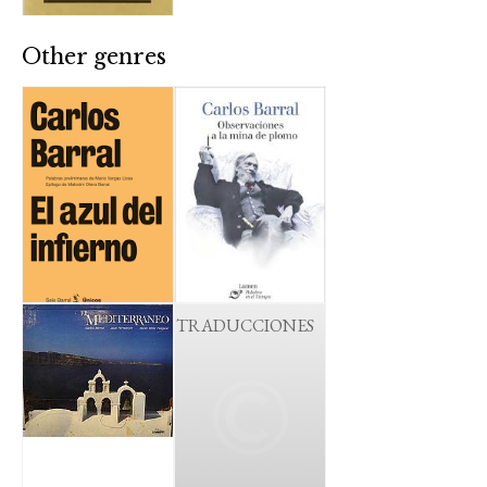
Other genres
TRADUCCIONES