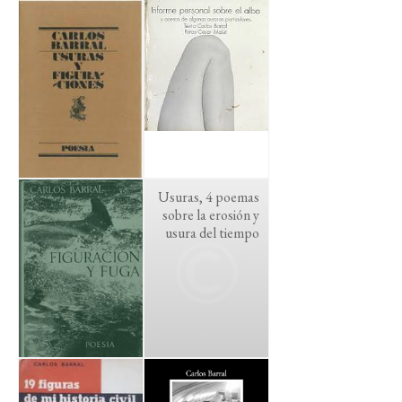
Usuras, 4 poemas
sobre la erosión y
usura del tiempo