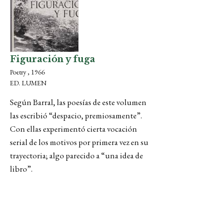
Figuración y fuga
Poetry , 1966
ED. LUMEN
Según Barral, las poesías de este volumen
las escribió “despacio, premiosamente”.
Con ellas experimentó cierta vocación
serial de los motivos por primera vez en su
trayectoria; algo parecido a “una idea de
libro”.