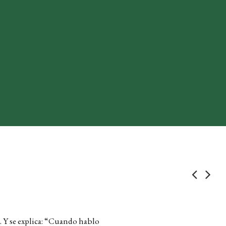
”. Y se explica: “Cuando hablo