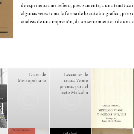
de experiencia me refiero, precisamente, a una temática 
algunas veces toma la forma de lo autobiográfico, pero 
análisis de una impresión, de un sentimiento o de una 
Diario de
Lecciones de
Metropolitano
cosas. Veinte
poemas para el
nieto Malcolm