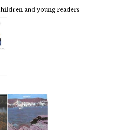
children and young readers