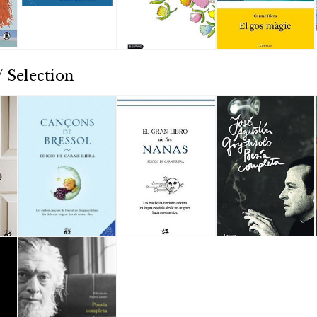
 Selection