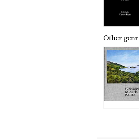
Other genr