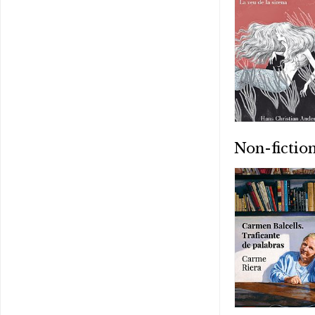
Non-fictio