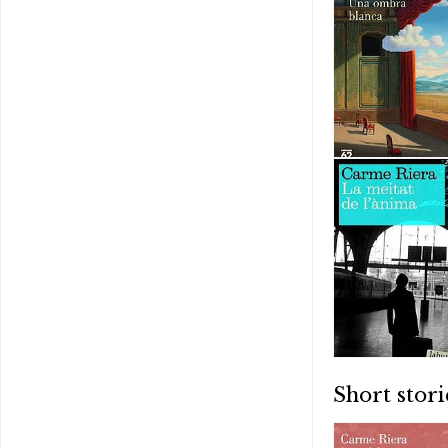
Short stori