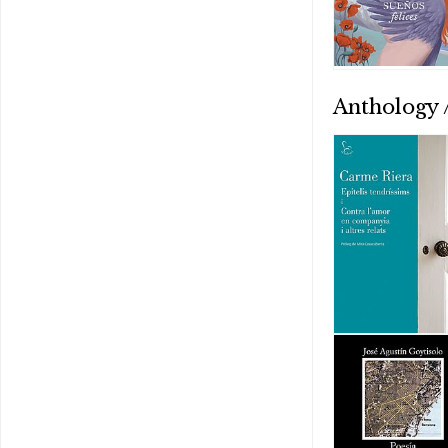
Anthology /