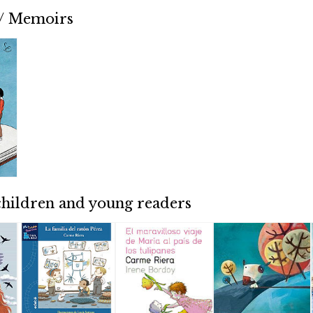
 / Memoirs
children and young readers