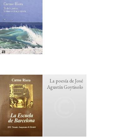
La poesía de José
Agustín Goytisolo