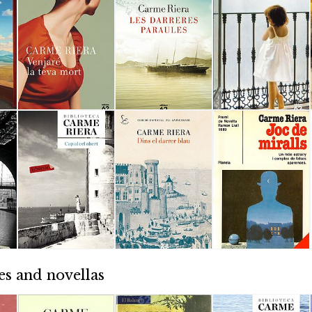
es and novellas