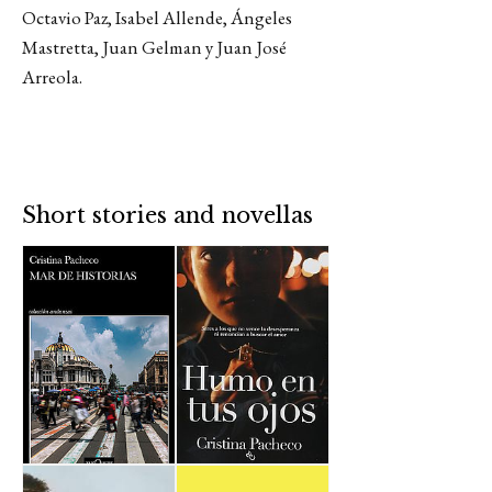
Octavio Paz, Isabel Allende, Ángeles
Mastretta, Juan Gelman y Juan José
Arreola.
Short stories and novellas