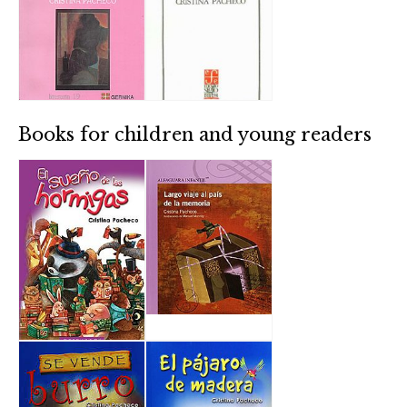
Books for children and young readers