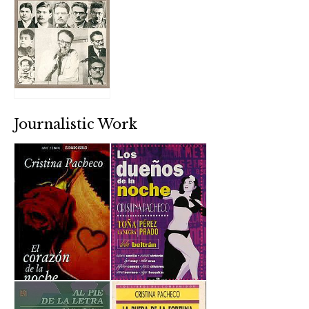
Journalistic Work