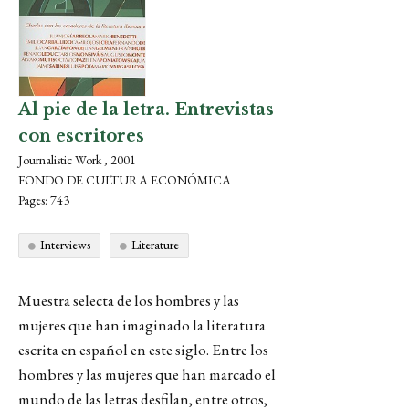
Al pie de la letra. Entrevistas
con escritores
Journalistic Work , 2001
FONDO DE CULTURA ECONÓMICA
Pages: 743
Interviews
Literature
Muestra selecta de los hombres y las
mujeres que han imaginado la literatura
escrita en español en este siglo. Entre los
hombres y las mujeres que han marcado el
mundo de las letras desfilan, entre otros,