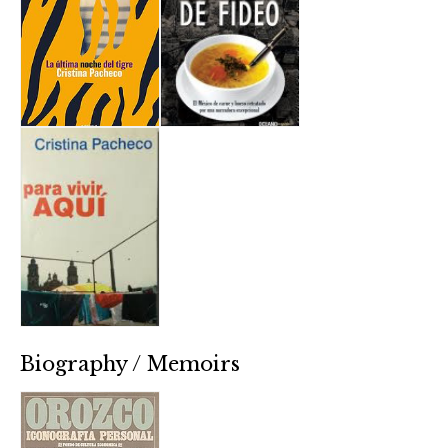
Biography / Memoirs