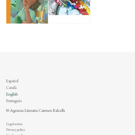
Español
Català
English
Português
© Agencia Literaria Carmen Balcells
Legal notice
Privacy policy