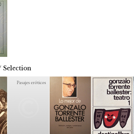
 Selection
Pasajes eróticos