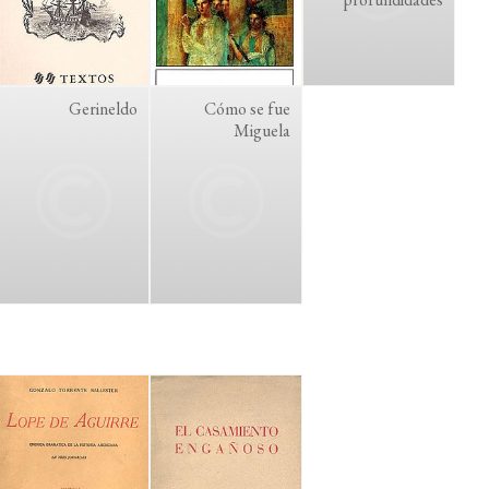
Gerineldo
Cómo se fue
Miguela