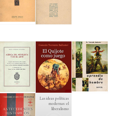
Las ideas políticas
modernas: el
liberalismo