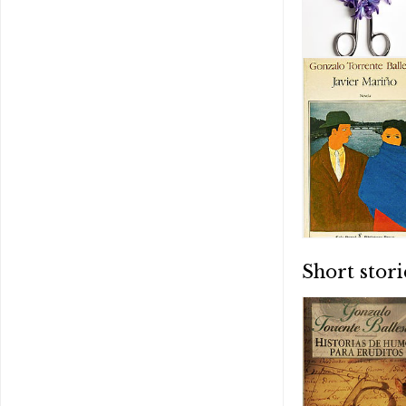
Short stori