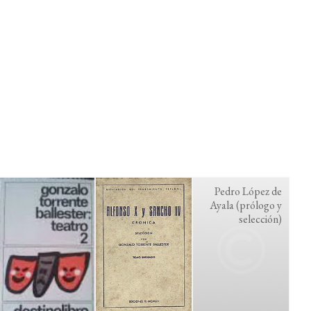
Pedro López de
Ayala (prólogo y
selección)