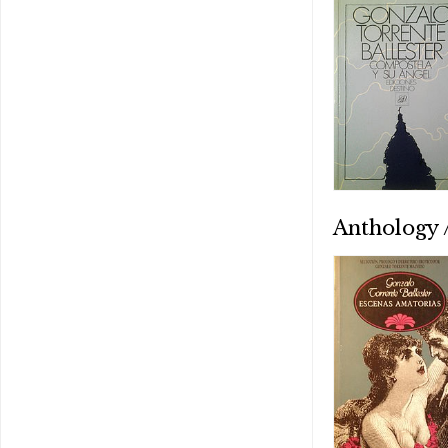
Anthology /