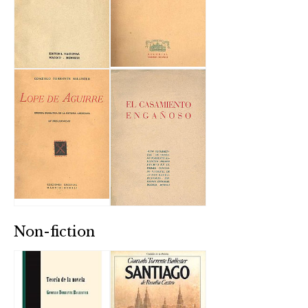
Non-fiction