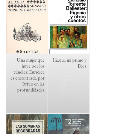
Una mujer que
Iñaqui, mi primo y
huye por los
Dios
túneles: Eurídice
es encontrada por
Orfeo en las
profundidades