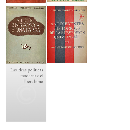
Las ideas políticas
modernas: el
liberalismo