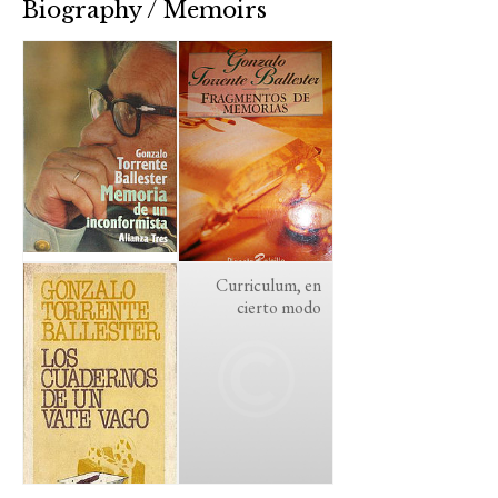
Biography / Memoirs
Curriculum, en
cierto modo