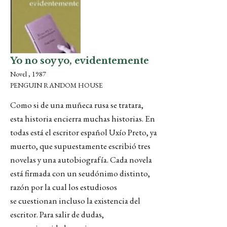
Yo no soy yo, evidentemente
Novel , 1987
PENGUIN RANDOM HOUSE
Como si de una muñeca rusa se tratara,
esta historia encierra muchas historias. En
todas está el escritor español Uxío Preto, ya
muerto, que supuestamente escribió tres
novelas y una autobiografía. Cada novela
está firmada con un seudónimo distinto,
razón por la cual los estudiosos
se cuestionan incluso la existencia del
escritor. Para salir de dudas,