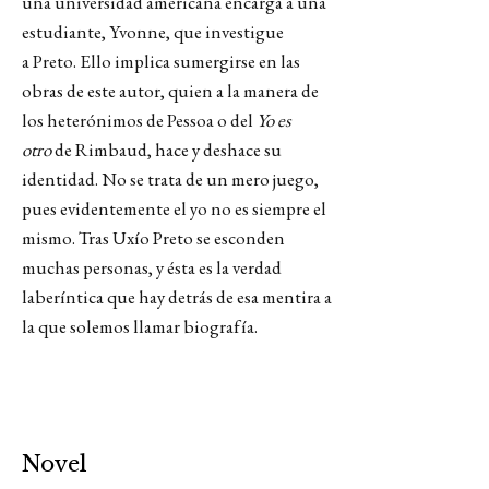
una universidad americana encarga a una
estudiante, Yvonne, que investigue
a Preto. Ello implica sumergirse en las
obras de este autor, quien a la manera de
los heterónimos de Pessoa o del
Yo es
otro
de Rimbaud, hace y deshace su
identidad. No se trata de un mero juego,
pues evidentemente el yo no es siempre el
mismo. Tras Uxío Preto se esconden
muchas personas, y ésta es la verdad
laberíntica que hay detrás de esa mentira a
la que solemos llamar biografía.
Novel