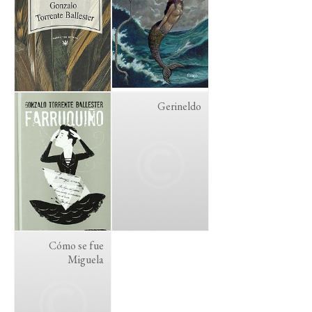
Gerineldo
Cómo se fue
Miguela