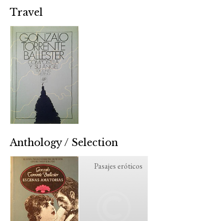
Travel
Anthology / Selection
Pasajes eróticos