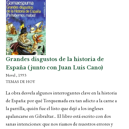
Grandes disgustos de la historia de
España (junto con Juan Luis Cano)
Novel , 1993
TEMAS DE HOY
La obra desvela algunos interrogantes clave en la historia
de España: por qué Torquemada era tan adicto a la carne a
la parrilla; quién fue el listo que dejó a los ingleses
apalancarse en Gibraltar... El libro está escrito con dos
sanas intenciones: que nos riamos de nuestros errores y