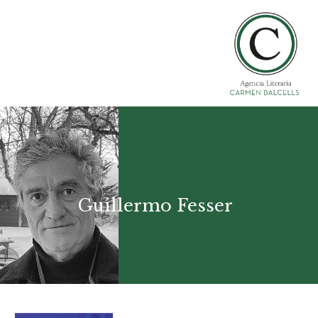
Guillermo Fesser