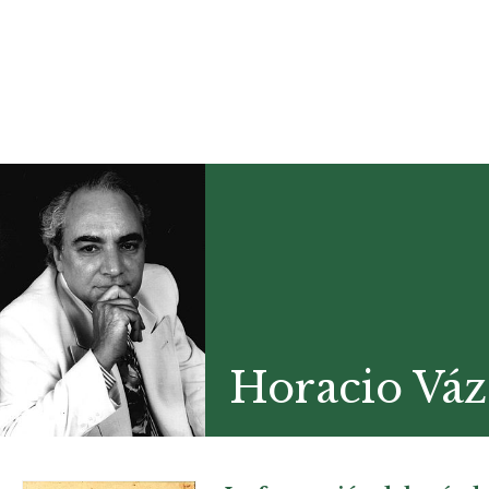
Horacio Váz