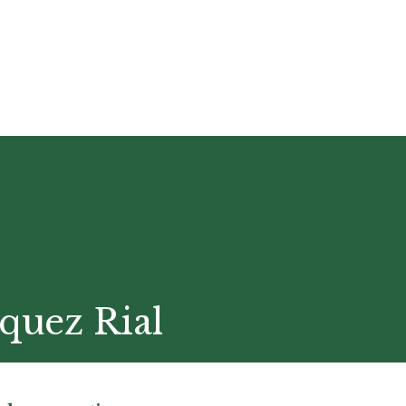
quez Rial