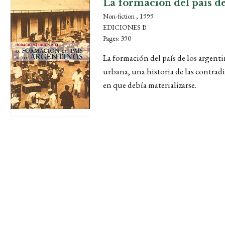
La formación del país de
Non-fiction , 1999
EDICIONES B
Pages: 390
La formación del país de los argenti
urbana, una historia de las contradi
en que debía materializarse.