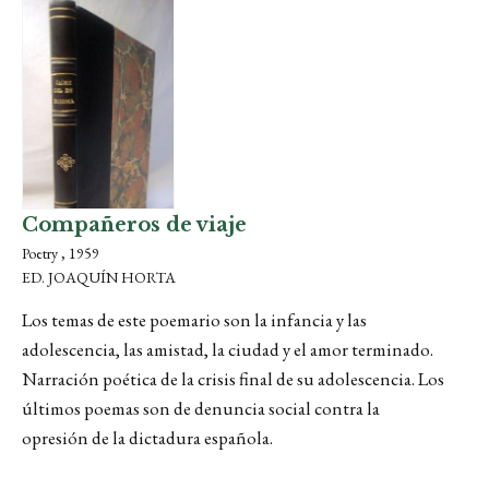
Compañeros de viaje
Poetry , 1959
ED. JOAQUÍN HORTA
Los temas de este poemario son la infancia y las
adolescencia, las amistad, la ciudad y el amor terminado.
Narración poética de la crisis final de su adolescencia. Los
últimos poemas son de denuncia social contra la
opresión de la dictadura española.