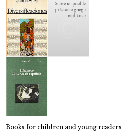
Sobre un posible
préstamo griego
en ibérico
Books for children and young readers