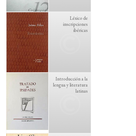
Léxico de
inscripciones
ibéricas
Introducción a la
lengua y literatura
latinas