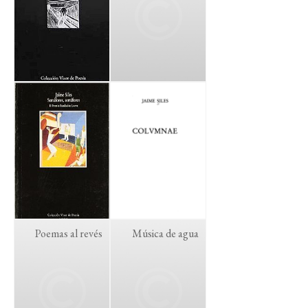
Poemas al revés
Música de agua