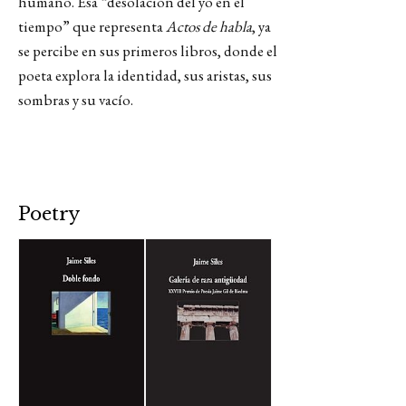
humano. Esa “desolación del yo en el
tiempo” que representa
Actos de habla
, ya
se percibe en sus primeros libros, donde el
poeta explora la identidad, sus aristas, sus
sombras y su vacío.
Poetry