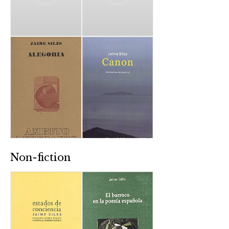
Non-fiction