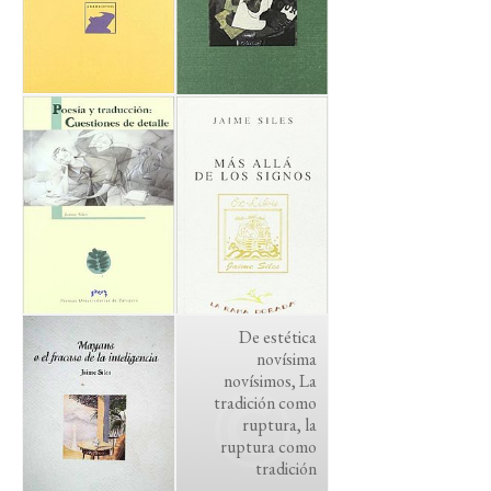
De estética
novísima
novísimos, La
tradición como
ruptura, la
ruptura como
tradición