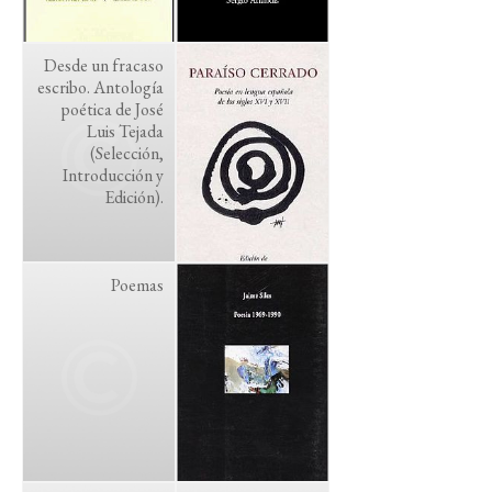
Desde un fracaso
escribo. Antología
poética de José
Luis Tejada
(Selección,
Introducción y
Edición).
Poemas