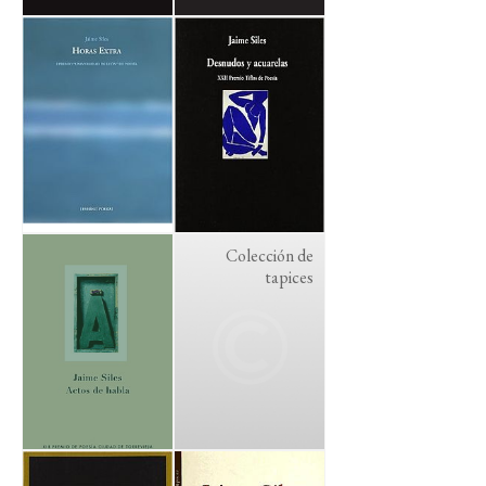
Colección de
tapices