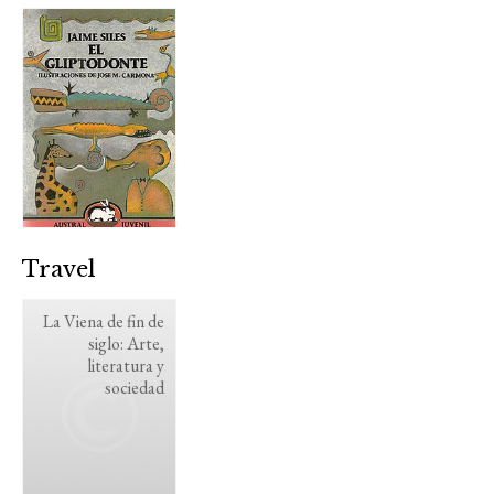
Travel
La Viena de fin de
siglo: Arte,
literatura y
sociedad