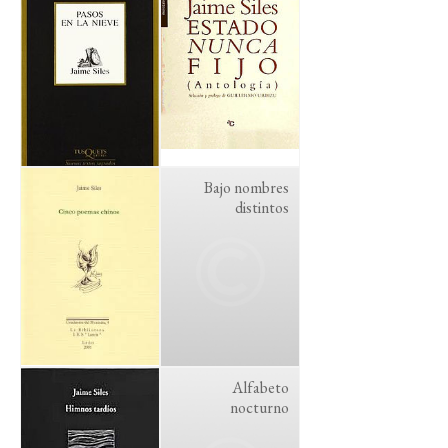
Bajo nombres
distintos
Alfabeto
nocturno