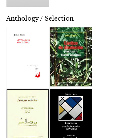
Anthology / Selection