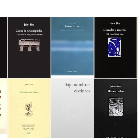
Bajo nombres
distintos