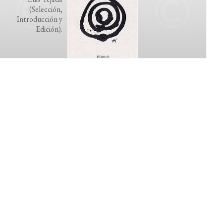
(Selección,
Introducción y
Edición).