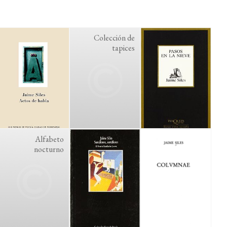
Colección de
tapices
Alfabeto
nocturno