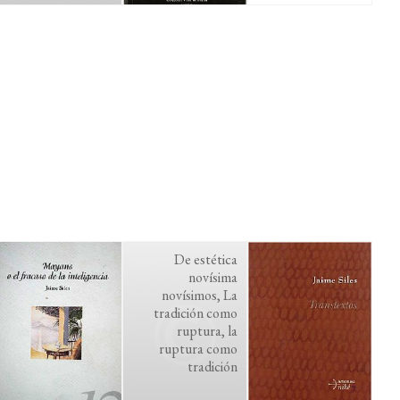
De estética
novísima
novísimos, La
tradición como
ruptura, la
ruptura como
tradición