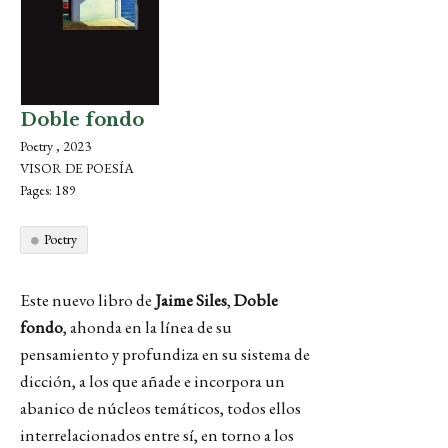
Doble fondo
Poetry , 2023
VISOR DE POESÍA
Pages: 189
Poetry
Este nuevo libro de
Jaime Siles
,
Doble
fondo
, ahonda en la línea de su
pensamiento y profundiza en su sistema de
dicción, a los que añade e incorpora un
abanico de núcleos temáticos, todos ellos
interrelacionados entre sí, en torno a los