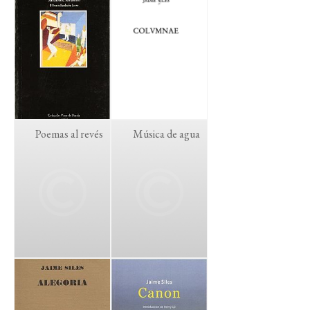
Poemas al revés
Música de agua