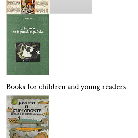
Books for children and young readers