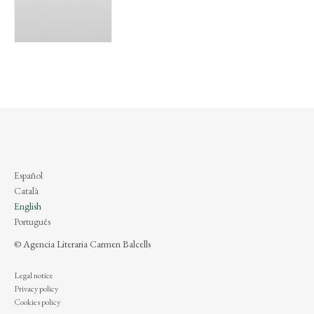
Español
Català
English
Português
© Agencia Literaria Carmen Balcells
Legal notice
Privacy policy
Cookies policy