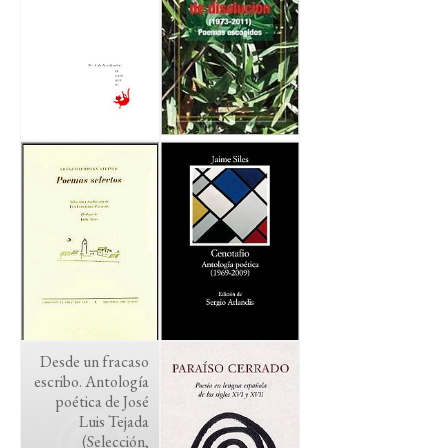
Desde un fracaso
escribo. Antología
poética de José
Luis Tejada
(Selección,