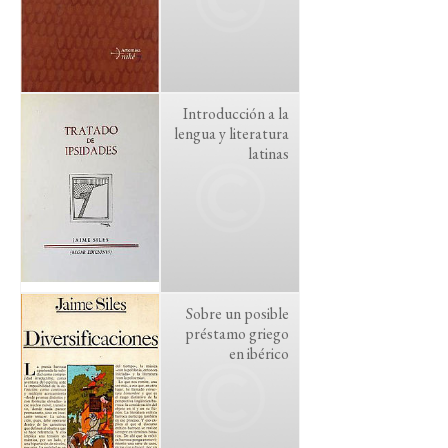
Introducción a la
lengua y literatura
latinas
Sobre un posible
préstamo griego
en ibérico