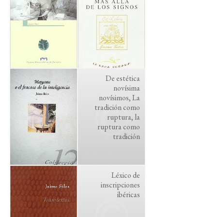
De estética
novísima
novísimos, La
tradición como
ruptura, la
ruptura como
tradición
Léxico de
inscripciones
ibéricas