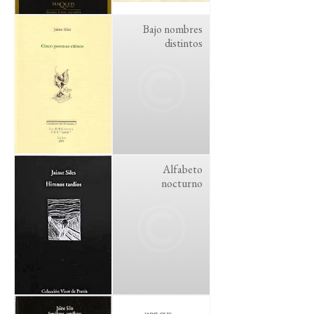
Bajo nombres
distintos
Alfabeto
nocturno