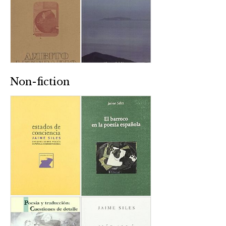
Non-fiction