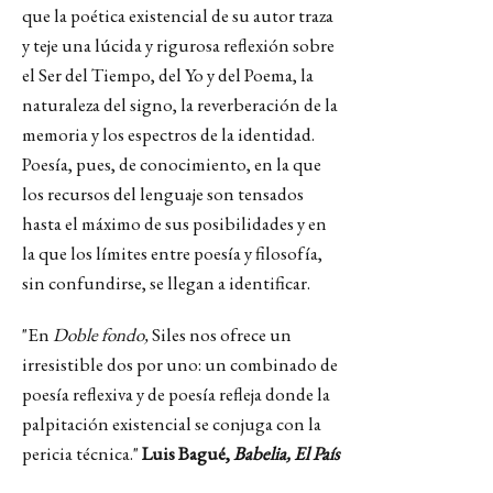
que la poética existencial de su autor traza
y teje una lúcida y rigurosa reflexión sobre
el Ser del Tiempo, del Yo y del Poema, la
naturaleza del signo, la reverberación de la
memoria y los espectros de la identidad.
Poesía, pues, de conocimiento, en la que
los recursos del lenguaje son tensados
hasta el máximo de sus posibilidades y en
la que los límites entre poesía y filosofía,
sin confundirse, se llegan a identificar.
"En
Doble fondo,
Siles nos ofrece un
irresistible dos por uno: un combinado de
poesía reflexiva y de poesía refleja donde la
palpitación existencial se conjuga con la
pericia técnica."
Luis Bagué,
Babelia, El País