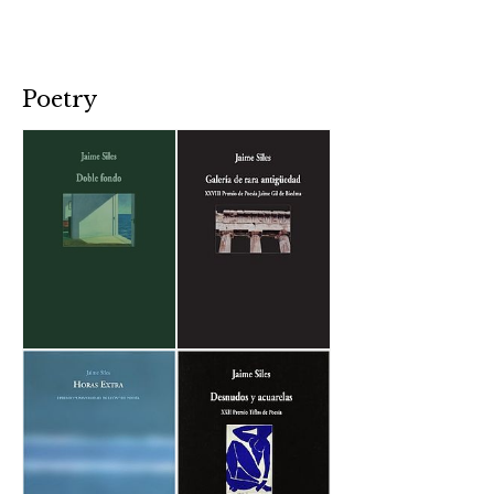
Poetry