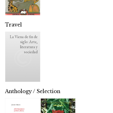
Travel
La Viena de fin de
siglo: Arte,
literatura y
sociedad
Anthology / Selection