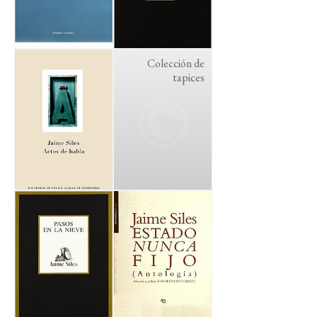
Colección de
tapices