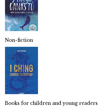
Non-fiction
Books for children and young readers