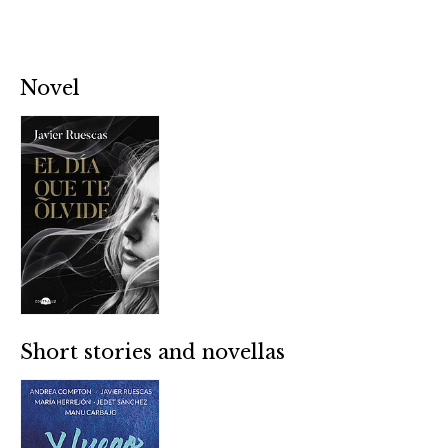
Novel
Short stories and novellas