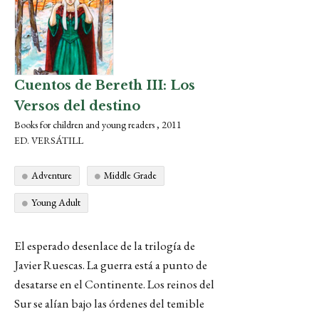
Cuentos de Bereth III: Los
Versos del destino
Books for children and young readers , 2011
ED. VERSÁTILL
Adventure
Middle Grade
Young Adult
El esperado desenlace de la trilogía de
Javier Ruescas. La guerra está a punto de
desatarse en el Continente. Los reinos del
Sur se alían bajo las órdenes del temible