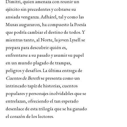
Dimitri, quien amenaza con reunir un
ejército sin precedentes y cobrarse su
ansiada venganza. Adhárel, tal y como las
Musas auguraron, ha compuesto la Poesía
que podría cambiar el destino de todos. Y
mientras tanto, al Norte, la joven Lysell se
prepara para descubrir quién es,
enfrentarse a su pasado y asumir su papel
en un mundo plagado de trampas,
peligros y desafíos. La última entrega de
Cuentos de Bereth
se presenta como un
intrincado tapíz de historias, cuentos
populares y personajes inolvidables que se
entrelazan, ofreciendo el tan esperado
desenlace de esta trilogía que se ha ganado
el corazón de los lectores.