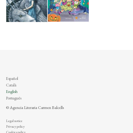
Español
Català
English
Português
© Agencia Literaria Carmen Balcells
Legal notice
Privacy policy
Cookies policy