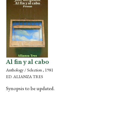
Al fin y al cabo
Anthology / Selection , 1981
ED. ALIANZA TRES
Synopsis to be updated.