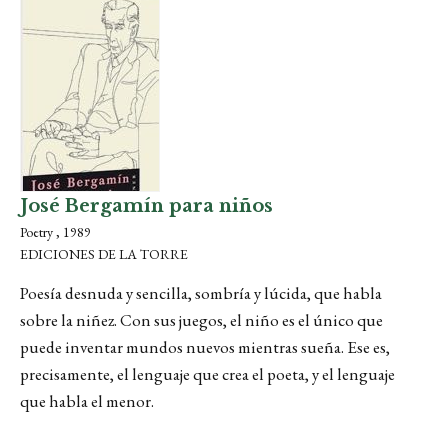
José Bergamín para niños
Poetry , 1989
EDICIONES DE LA TORRE
Poesía desnuda y sencilla, sombría y lúcida, que habla
sobre la niñez. Con sus juegos, el niño es el único que
puede inventar mundos nuevos mientras sueña. Ese es,
precisamente, el lenguaje que crea el poeta, y el lenguaje
que habla el menor.