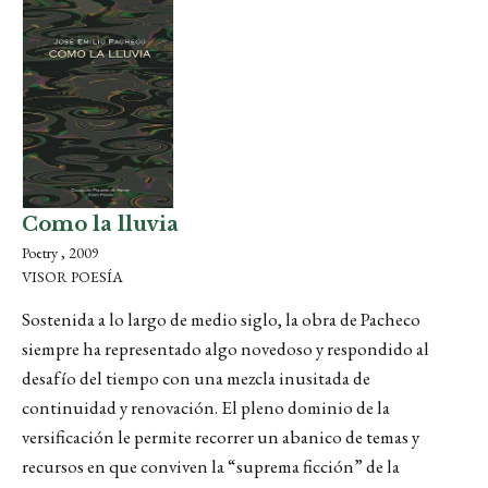
Como la lluvia
Poetry , 2009
VISOR POESÍA
Sostenida a lo largo de medio siglo, la obra de Pacheco
siempre ha representado algo novedoso y respondido al
desafío del tiempo con una mezcla inusitada de
continuidad y renovación. El pleno dominio de la
versificación le permite recorrer un abanico de temas y
recursos en que conviven la “suprema ficción” de la