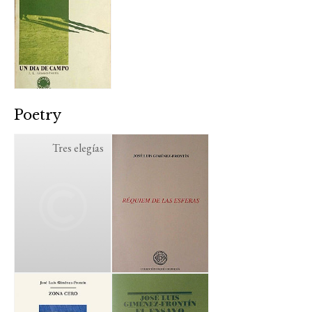
Poetry
Tres elegías