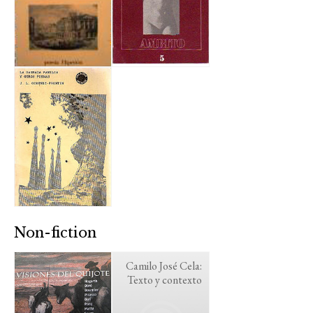
Non-fiction
Camilo José Cela:
Texto y contexto