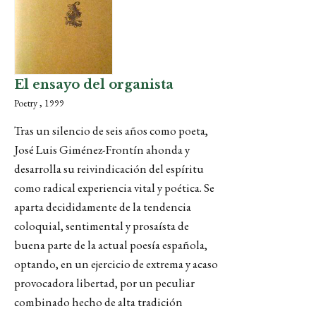
El ensayo del organista
Poetry , 1999
Tras un silencio de seis años como poeta,
José Luis Giménez-Frontín ahonda y
desarrolla su reivindicación del espíritu
como radical experiencia vital y poética. Se
aparta decididamente de la tendencia
coloquial, sentimental y prosaísta de
buena parte de la actual poesía española,
optando, en un ejercicio de extrema y acaso
provocadora libertad, por un peculiar
combinado hecho de alta tradición