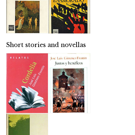
Short stories and novellas