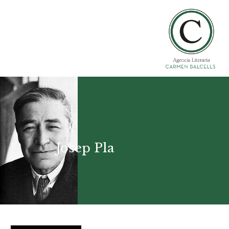
Josep Pla