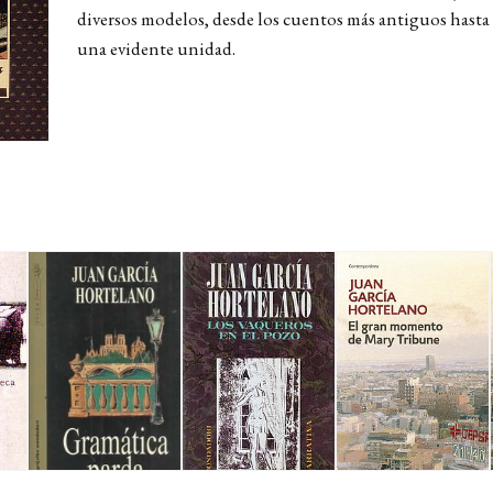
diversos modelos, desde los cuentos más antiguos hasta
una evidente unidad.