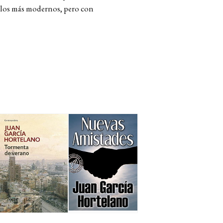
 los más modernos, pero con