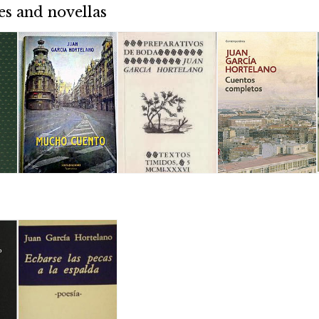
es and novellas