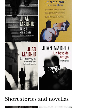
Short stories and novellas