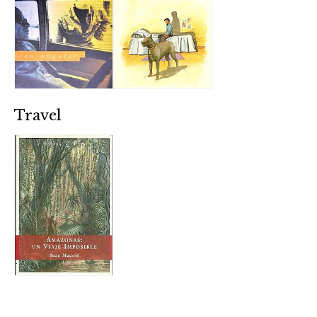
Travel