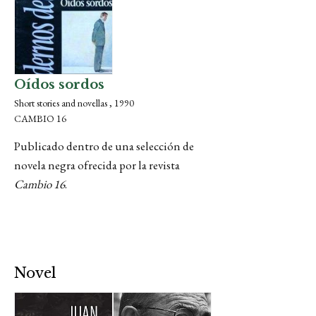
Oídos sordos
Short stories and novellas , 1990
CAMBIO 16
Publicado dentro de una selección de
novela negra ofrecida por la revista
Cambio 16
.
Novel