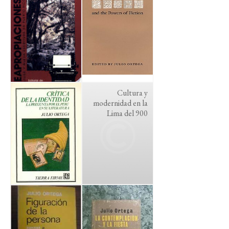
Cultura y
modernidad en la
Lima del 900