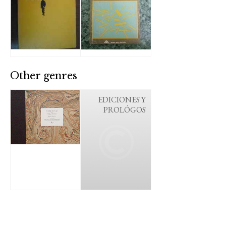
Other genres
EDICIONES Y
PROLÓGOS