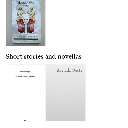
Short stories and novellas
Avenida Oeste