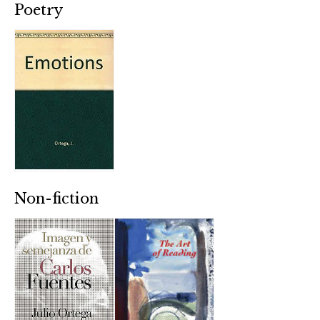
Poetry
Non-fiction