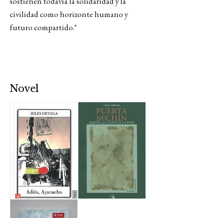
sostienen todavía la solidaridad y la
civilidad como horizonte humano y
futuro compartido."
Novel