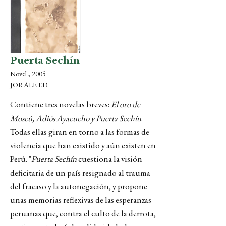
Puerta Sechín
Novel , 2005
JORALE ED.
Contiene tres novelas breves:
El oro de
Moscú, Adiós Ayacucho y Puerta Sechín
.
Todas ellas giran en torno a las formas de
violencia que han existido y aún existen en
Perú. "
Puerta Sechín
cuestiona la visión
deficitaria de un país resignado al trauma
del fracaso y la autonegación, y propone
unas memorias reflexivas de las esperanzas
peruanas que, contra el culto de la derrota,