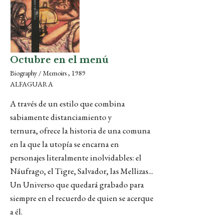
Octubre en el menú
Biography / Memoirs , 1989
ALFAGUARA
A través de un estilo que combina
sabiamente distanciamiento y
ternura, ofrece la historia de una comuna
en la que la utopía se encarna en
personajes literalmente inolvidables: el
Náufrago, el Tigre, Salvador, las Mellizas...
Un Universo que quedará grabado para
siempre en el recuerdo de quien se acerque
a él.