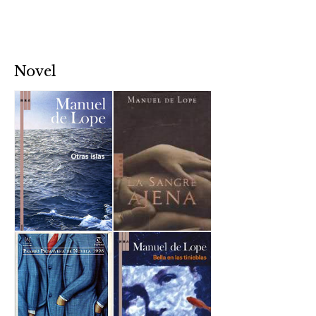
Novel