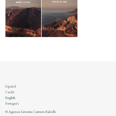
Español
Català
English
Português
© Agencia Literaria Carmen Balcells