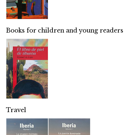
Books for children and young readers
Travel