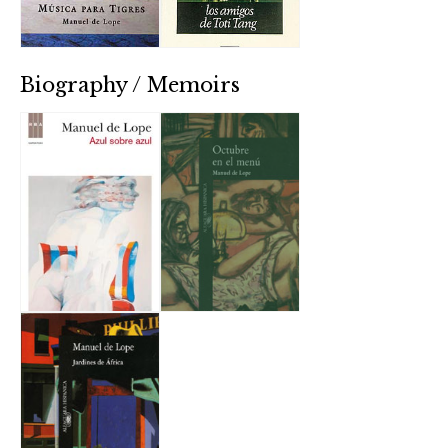
Biography / Memoirs