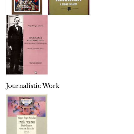
Journalistic Work