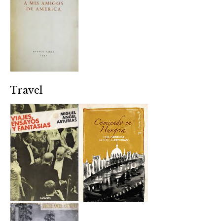
Travel