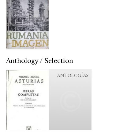
Anthology / Selection
ANTOLOGÍAS