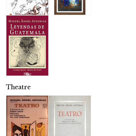
Theatre