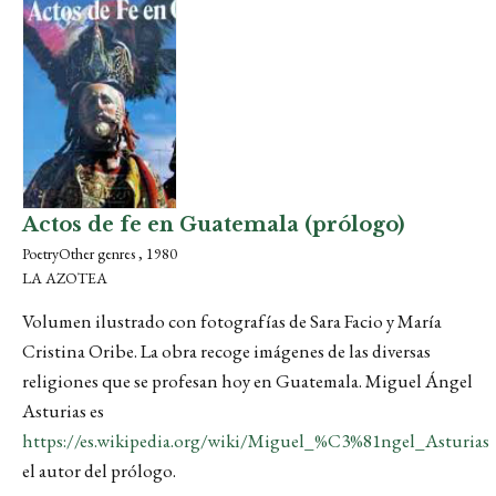
Actos de fe en Guatemala (prólogo)
PoetryOther genres , 1980
LA AZOTEA
Volumen ilustrado con fotografías de Sara Facio y María
Cristina Oribe. La obra recoge imágenes de las diversas
religiones que se profesan hoy en Guatemala. Miguel Ángel
Asturias es
https://es.wikipedia.org/wiki/Miguel_%C3%81ngel_Asturias
el autor del prólogo.