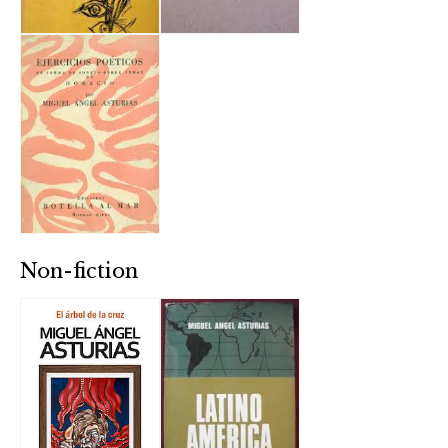
Non-fiction