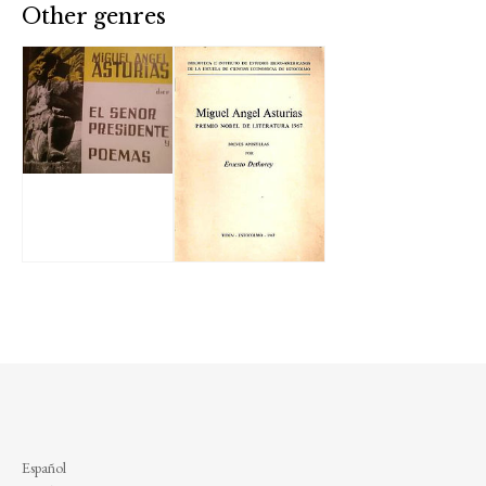
Other genres
Español