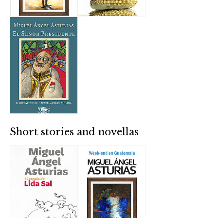
Short stories and novellas