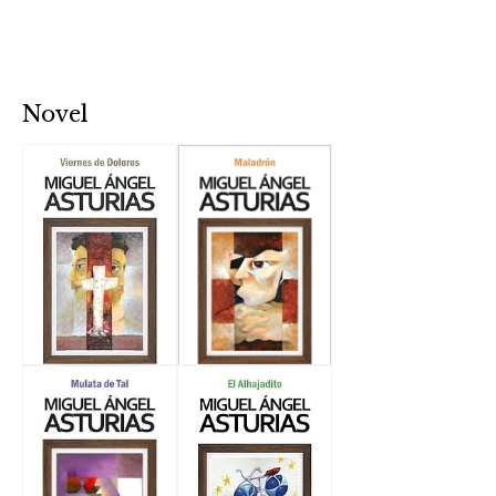
Novel