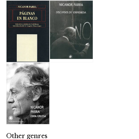
Other genres