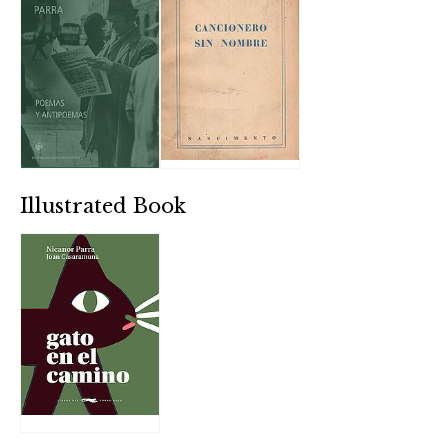
Illustrated Book