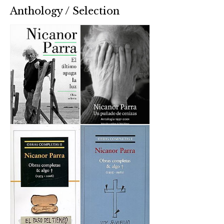
Anthology / Selection