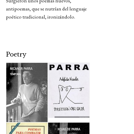
Surgieron unos poemas nuevos,
antipoemas, que se nutrían del lenguaje
poético tradicional, ironizándolo.
Poetry