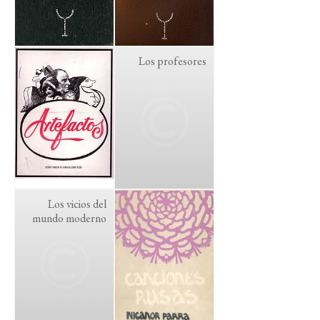
Los profesores
Los vicios del
mundo moderno