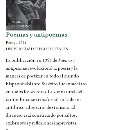
Poemas y antipoemas
Poetry , 1954
UNIVERSIDAD DIEGO PORTALES
La publicación en 1954 de
Poemas y
antipoemas
revolucionó la poesía y la
manera de poetizar en todo el mundo
hispanohablante. Su éxito fue inmediato
en todos los sectores. La voz natural del
cantor lírico se transformó en la de un
antilírico adversario de sí mismo. El
discurso está constituido por saltos,
exabruptos y reflexiones imprevistas.