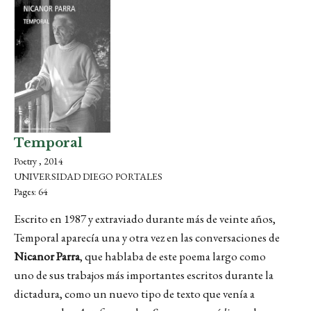
Temporal
Poetry , 2014
UNIVERSIDAD DIEGO PORTALES
Pages: 64
Escrito en 1987 y extraviado durante más de veinte años,
Temporal aparecía una y otra vez en las conversaciones de
Nicanor Parra
, que hablaba de este poema largo como
uno de sus trabajos más importantes escritos durante la
dictadura, como un nuevo tipo de texto que venía a