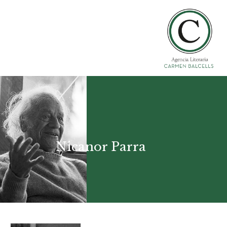
Nicanor Parra