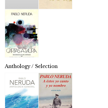
Anthology / Selection