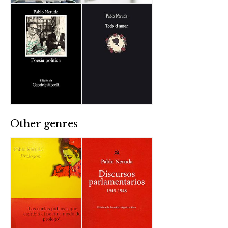
Other genres