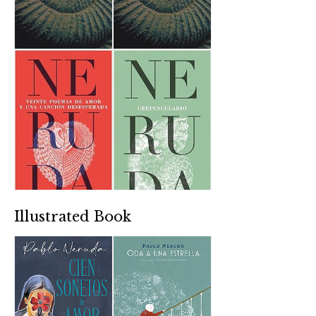
Illustrated Book