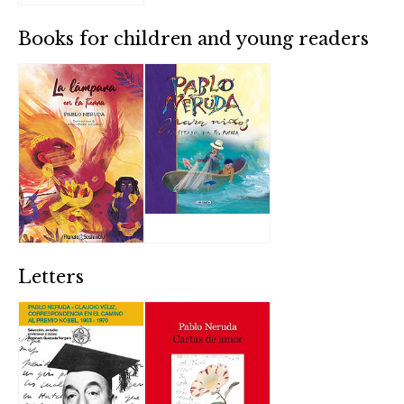
Books for children and young readers
Letters