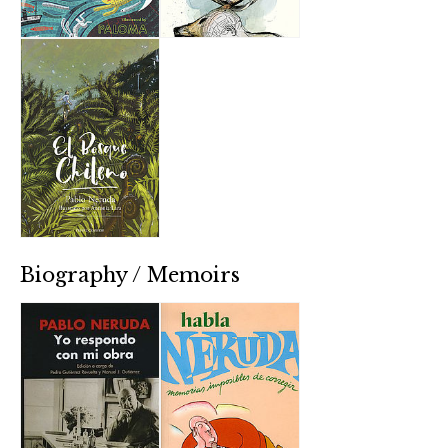
Biography / Memoirs