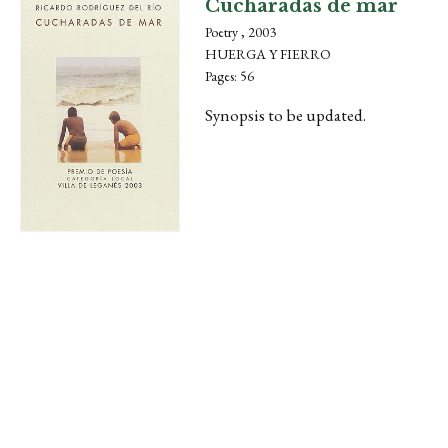
Cucharadas de mar
Poetry , 2003
HUERGA Y FIERRO
Pages: 56
Synopsis to be updated.