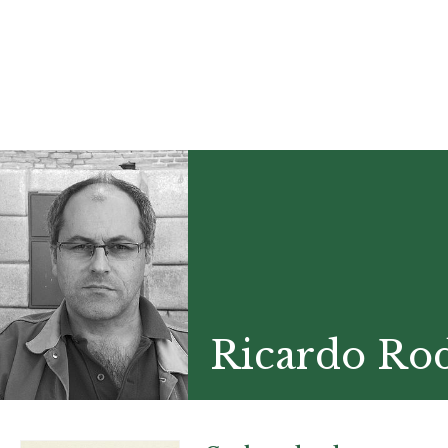
Ricardo Rod