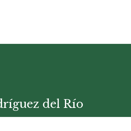
ríguez del Río