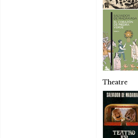
Theatre