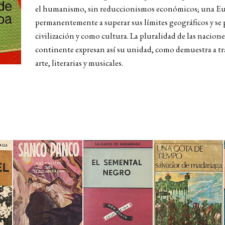
el humanismo, sin reduccionismos económicos; una Eu
permanentemente a superar sus límites geográficos y s
civilización y como cultura. La pluralidad de las nacio
continente expresan así su unidad, como demuestra a tra
arte, literarias y musicales.