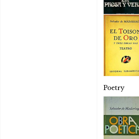
Poetry