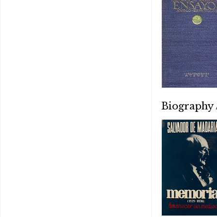
Biography