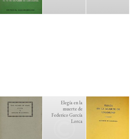
Elegía en la
muerte de
Federico García
Lorca