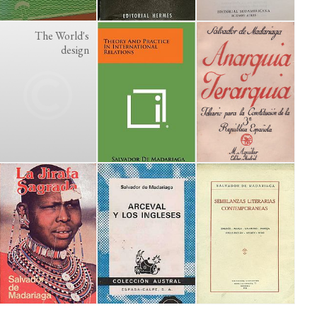
The World's
design