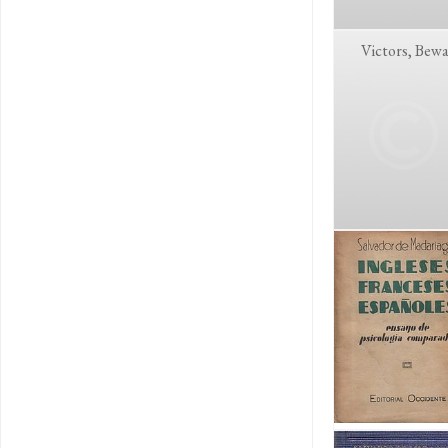
Victors, Bew