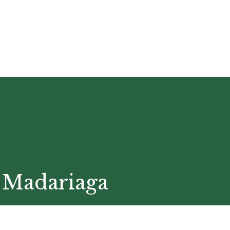
 Madariaga