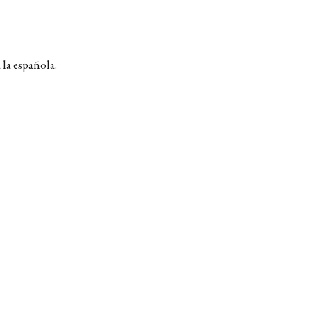
 la española.