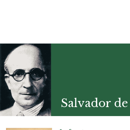
Salvador de