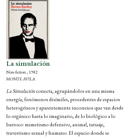
La simulación
Non-fiction , 1982
MONTE AVILA
La Simulación
conecta, agrupándolos en una misma
energía, fenómenos disímiles, procedentes de espacios
heterogéneos y aparentemente inconexos que van desde
lo orgánico hasta lo imaginario, de lo biológico a lo
barroco: mimetismo defensivo, animal, tatuaje,
travestismo sexual y humano. El espacio donde se