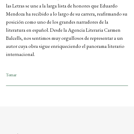
las Letras se une a la larga lista de honores que Eduardo
Mendoza ha recibido a lo largo de su carrera, reafirmando su
posición como uno de los grandes narradores de la
literatura en español. Desde la Agencia Literaria Carmen
Balcells, nos sentimos muy orgullosos de representar a un
autor cuya obra sigue enriqueciendo el panorama literario
internacional.
Tornar