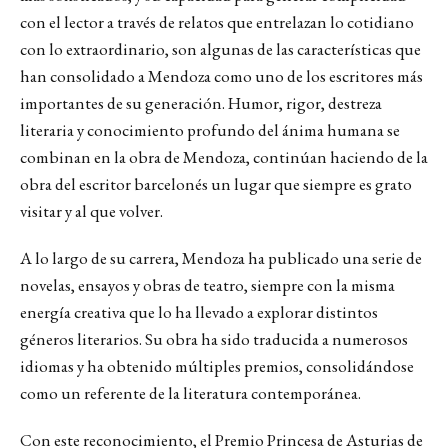
con el lector a través de relatos que entrelazan lo cotidiano
con lo extraordinario, son algunas de las características que
han consolidado a Mendoza como uno de los escritores más
importantes de su generación. Humor, rigor, destreza
literaria y conocimiento profundo del ánima humana se
combinan en la obra de Mendoza, continúan haciendo de la
obra del escritor barcelonés un lugar que siempre es grato
visitar y al que volver.
A lo largo de su carrera, Mendoza ha publicado una serie de
novelas, ensayos y obras de teatro, siempre con la misma
energía creativa que lo ha llevado a explorar distintos
géneros literarios. Su obra ha sido traducida a numerosos
idiomas y ha obtenido múltiples premios, consolidándose
como un referente de la literatura contemporánea.
Con este reconocimiento, el Premio Princesa de Asturias de