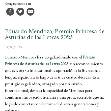
Compartir notícia en
Eduardo Mendoza, Premio Princesa de
Asturias de las Letras 2025
14/05/2025
Eduardo Mendoza
ha sido galardonado con el
Premio
Princesa de Asturias de las Letras 2025
,
un reconocimiento
que celebra su incuestionable aportación a la literatura en
lengua española a lo largo de más de cuatro décadas. Este
prestigioso galardón, otorgado por un jurado
internacional, destaca la capacidad de Mendoza para
combinar innovación literaria y una prosa accesible que ha
logrado conectar con lectores de diversas generaciones y
culturas.