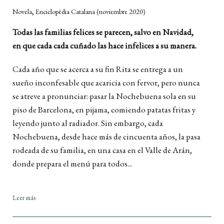
,
Novela
Enciclopèdia Catalana
(noviembre 2020)
Todas las familias felices se parecen, salvo en Navidad,
en que cada cada cuñado las hace infelices a su manera.
Cada año que se acerca a su fin Rita se entrega a un
sueño inconfesable que acaricia con fervor, pero nunca
se atreve a pronunciar: pasar la Nochebuena sola en su
piso de Barcelona, en pijama, comiendo patatas fritas y
leyendo junto al radiador. Sin embargo, cada
Nochebuena, desde hace más de cincuenta años, la pasa
rodeada de su familia, en una casa en el Valle de Arán,
donde prepara el menú para todos...
Leer más