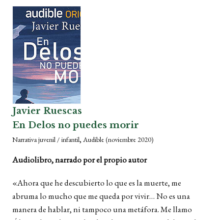
Javier Ruescas
En Delos no puedes morir
,
Narrativa juvenil / infantil
Audible
(noviembre 2020)
Audiolibro, narrado por el propio autor
«Ahora que he descubierto lo que es la muerte, me
abruma lo mucho que me queda por vivir… No es una
manera de hablar, ni tampoco una metáfora. Me llamo