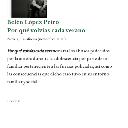
Belén López Peiró
Por qué volvías cada verano
,
Novela
Las afueras
(noviembre 2020)
Por qué volvías cada verano
narra los abusos padecidos
por la autora durante la adolescencia por parte de un
familiar perteneciente a las fuerzas policiales, así como
las consecuencias que dicho caso tuvo en su entorno
familiar y social.
Leer más