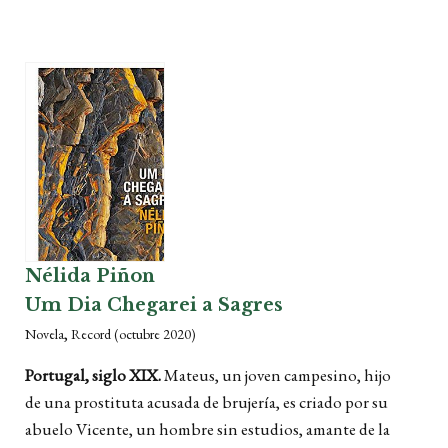
Nélida Piñon
Um Dia Chegarei a Sagres
,
Novela
Record
(octubre 2020)
Portugal, siglo XIX.
Mateus, un joven campesino, hijo
de una prostituta acusada de brujería, es criado por su
abuelo Vicente, un hombre sin estudios, amante de la