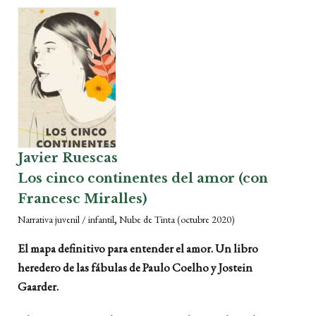
Javier Ruescas
Los cinco continentes del amor (con
Francesc Miralles)
,
Narrativa juvenil / infantil
Nube de Tinta
(octubre 2020)
El mapa definitivo para entender el amor. Un libro
heredero de las fábulas de Paulo Coelho y Jostein
Gaarder.