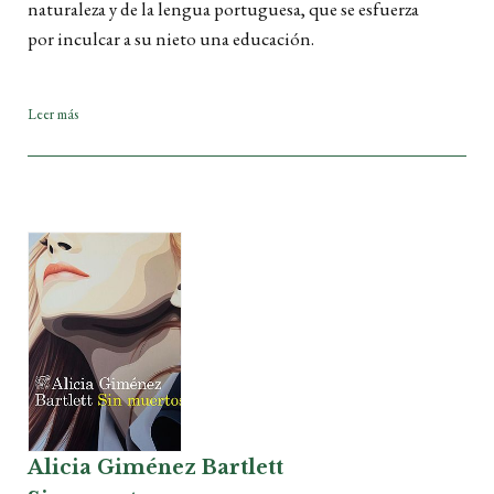
naturaleza y de la lengua portuguesa, que se esfuerza
por inculcar a su nieto una educación.
Leer más
Alicia Giménez Bartlett