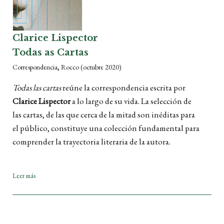
Clarice Lispector
Todas as Cartas
,
Correspondencia
Rocco
(octubre 2020)
Todas las cartas
reúne la correspondencia escrita por
Clarice Lispector
a lo largo de su vida. La selección de
las cartas, de las que cerca de la mitad son inéditas para
el público, constituye una colección fundamental para
comprender la trayectoria literaria de la autora.
Leer más