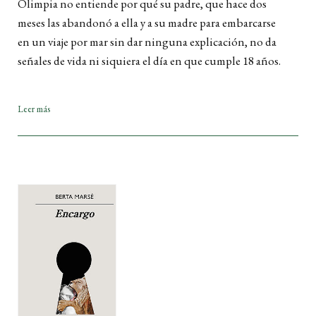
Olimpia no entiende por qué su padre, que hace dos
meses las abandonó a ella y a su madre para embarcarse
en un viaje por mar sin dar ninguna explicación, no da
señales de vida ni siquiera el día en que cumple 18 años.
Leer más