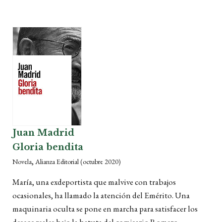
Juan Madrid
Gloria bendita
,
Novela
Alianza Editorial
(octubre 2020)
María, una exdeportista que malvive con trabajos
ocasionales, ha llamado la atención del Emérito. Una
maquinaria oculta se pone en marcha para satisfacer los