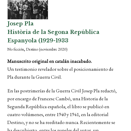
Josep Pla
Història de la Segona República
Espanyola (1929-1933
,
No ficción
Destino
(noviembre 2020)
Manuscrito original en catalán inacabado.
Un testimonio revelador sobre el posicionamiento de
Pla durante la Guerra Civil.
En las postrimerías de la Guerra Civil Josep Pla redactó,
por encargo de Francesc Cambó, una Historia de la
Segunda República española; el libro se publicó en
cuatro volúmenes, entre 1940 y 1941, en la editorial
Destino, y no se ha reeditado nunca. Recientemente se
ha descubierto, entre los papeles del autor, un