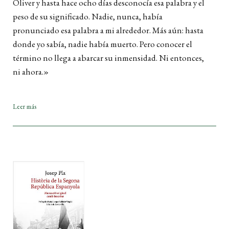
Óliver y hasta hace ocho días desconocía esa palabra y el
peso de su significado. Nadie, nunca, había
pronunciado esa palabra a mi alrededor. Más aún: hasta
donde yo sabía, nadie había muerto. Pero conocer el
término no llega a abarcar su inmensidad. Ni entonces,
ni ahora.»
Leer más