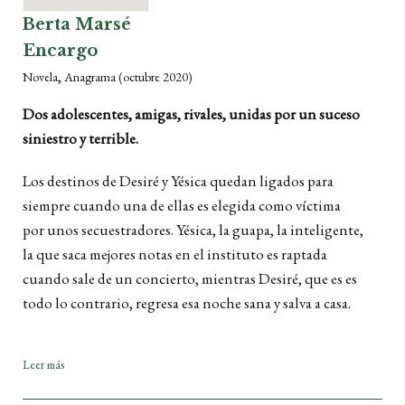
Berta Marsé
Encargo
,
Novela
Anagrama
(octubre 2020)
Dos adolescentes, amigas, rivales, unidas por un suceso
siniestro y terrible.
Los destinos de Desiré y Yésica quedan ligados para
siempre cuando una de ellas es elegida como víctima
por unos secuestradores. Yésica, la guapa, la inteligente,
la que saca mejores notas en el instituto es raptada
cuando sale de un concierto, mientras Desiré, que es es
todo lo contrario, regresa esa noche sana y salva a casa.
Leer más