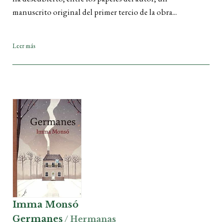
manuscrito original del primer tercio de la obra...
Leer más
Imma Monsó
Germanes
/ Hermanas