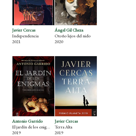
Javier Cercas
Ángel Gil Cheza
Independencia
Otoño lejos del nido
2021
2020
Antonio Garrido
Javier Cercas
El jardín de los enigmas
Terra Alta
2019
2019