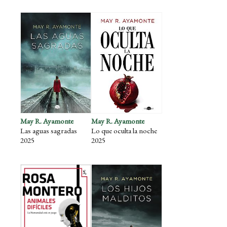
May R. Ayamonte
May R. Ayamonte
Las aguas sagradas
Lo que oculta la noche
2025
2025