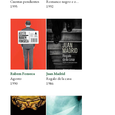
Cuentas pendientes
Romance negro e outras historias
1995
1992
Rubem Fonseca
Juan Madrid
Agosto
Regalo de la casa
1990
1986