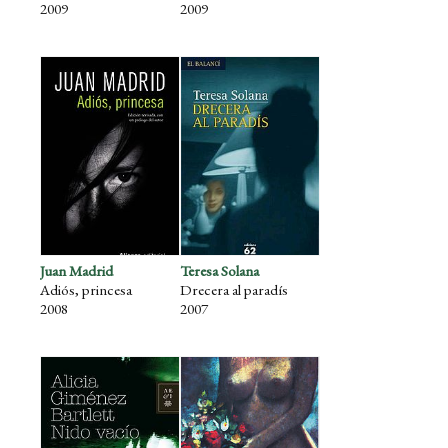
2009
2009
Juan Madrid
Teresa Solana
Adiós, princesa
Drecera al paradís
2008
2007