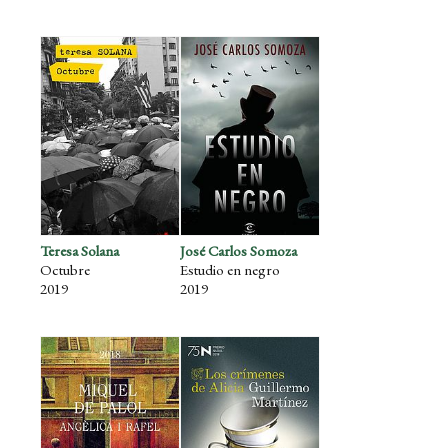
Teresa Solana
José Carlos Somoza
Octubre
Estudio en negro
2019
2019