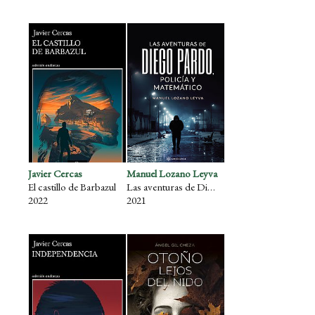
Javier Cercas
Manuel Lozano Leyva
El castillo de Barbazul
Las aventuras de Diego Pardo: policía y matemático
2022
2021