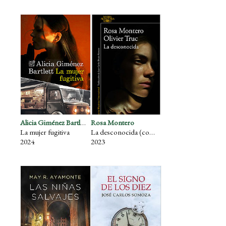
Alicia Giménez Bartlett
Rosa Montero
La mujer fugitiva
La desconocida (con Olivier Truc)
2024
2023