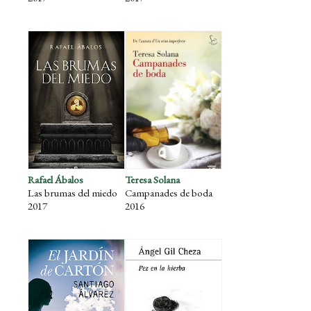
Rafael Ábalos
Teresa Solana
Las brumas del miedo
Campanades de boda
2017
2016