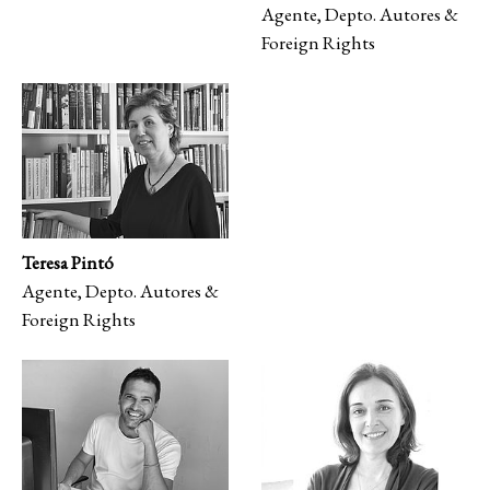
Agente, Depto. Autores &
Foreign Rights
Teresa Pintó
Agente, Depto. Autores &
Foreign Rights