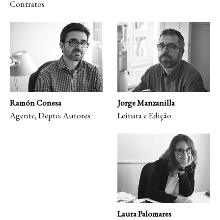
Contratos
Jorge Manzanilla
Ramón Conesa
Leitura e Edição
Agente, Depto. Autores
Laura Palomares