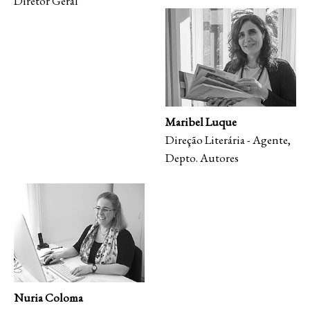
Diretor Geral
Maribel Luque
Direção Literária - Agente,
Depto. Autores
Nuria Coloma