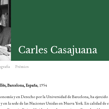
Carles Casajuana
grafia
Prémios
llès, Barcelona, España
, 1954
onomía y en Derecho por la Universidad de Barcelona, ha ejercido 
s y en la sede de las Naciones Unidas en Nueva York. En calidad de