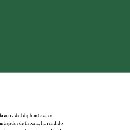
la actividad diplomática en
 embajador de España, ha residido