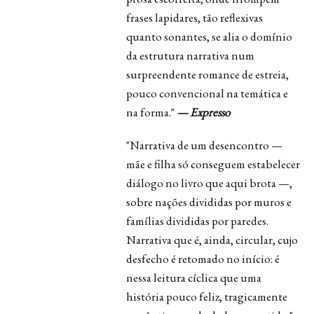
frases lapidares, tão reflexivas
quanto sonantes, se alia o domínio
da estrutura narrativa num
surpreendente romance de estreia,
pouco convencional na temática e
na forma."
— Expresso
"Narrativa de um desencontro —
mãe e filha só conseguem estabelecer
diálogo no livro que aqui brota —,
sobre nações divididas por muros e
famílias divididas por paredes.
Narrativa que é, ainda, circular, cujo
desfecho é retomado no início: é
nessa leitura cíclica que uma
história pouco feliz, tragicamente