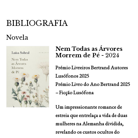
BIBLIOGRAFIA
Novela
Nem Todas as Árvores
Morrem de Pé -
2024
Prémio Livreiros Bertrand Autores
Lusófonos 2025
Prémio Livro do Ano Bertrand 2025
– Ficção Lusófona
Um impressionante romance de
estreia que entrelaça a vida de duas
mulheres na Alemanha dividida,
revelando os custos ocultos do