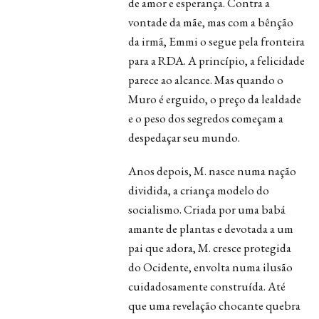
de amor e esperança. Contra a
vontade da mãe, mas com a bênção
da irmã, Emmi o segue pela fronteira
para a RDA. A princípio, a felicidade
parece ao alcance. Mas quando o
Muro é erguido, o preço da lealdade
e o peso dos segredos começam a
despedaçar seu mundo.
Anos depois, M. nasce numa nação
dividida, a criança modelo do
socialismo. Criada por uma babá
amante de plantas e devotada a um
pai que adora, M. cresce protegida
do Ocidente, envolta numa ilusão
cuidadosamente construída. Até
que uma revelação chocante quebra