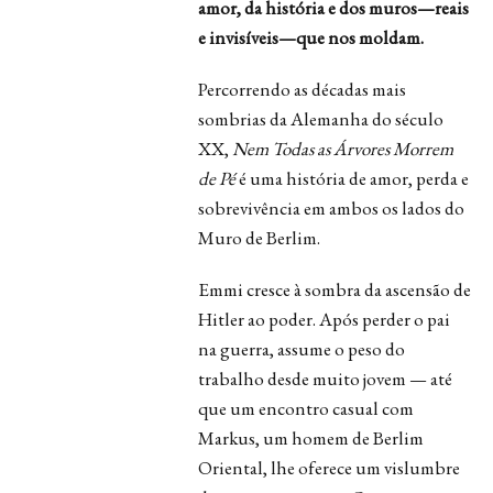
amor, da história e dos muros—reais
e invisíveis—que nos moldam.
Percorrendo as décadas mais
sombrias da Alemanha do século
XX,
Nem Todas as Árvores Morrem
de Pé
é uma história de amor, perda e
sobrevivência em ambos os lados do
Muro de Berlim.
Emmi cresce à sombra da ascensão de
Hitler ao poder. Após perder o pai
na guerra, assume o peso do
trabalho desde muito jovem — até
que um encontro casual com
Markus, um homem de Berlim
Oriental, lhe oferece um vislumbre