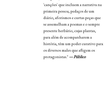
'canções' que incluem a narrativa na
primeira pessoa, pedaços de um
diário, aforismos e curtas peças que
se assemelham a poemas e o sempre
presente herbário, cujas plantas,
para além de acompanharem a
história, têm um poder curativo para
os diversos males que afligem os
protagonistas."
— Público