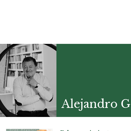
Alejandro 