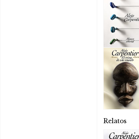
Relatos