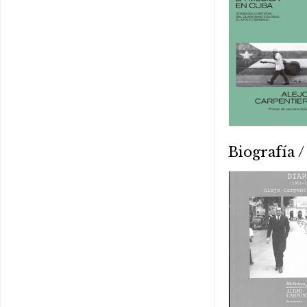
Biografía 