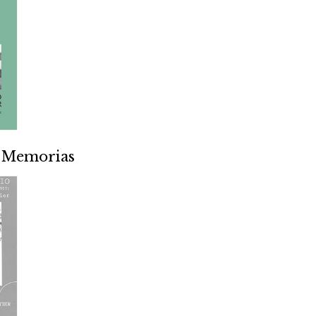
/ Memorias