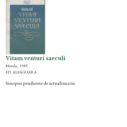
Vitam venturi saeculi
Novela , 1985
ED. ALFAGUARA
Sinopsis pendiente de actualización.