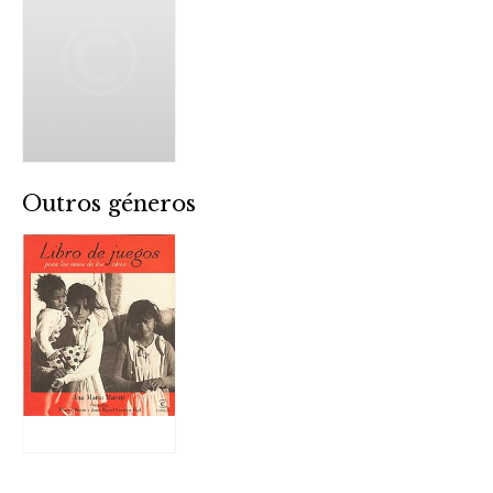
Outros géneros