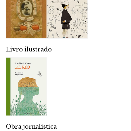
Livro ilustrado
Obra jornalística