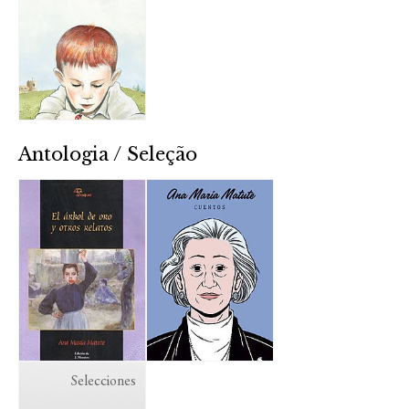
Antologia / Seleção
Selecciones