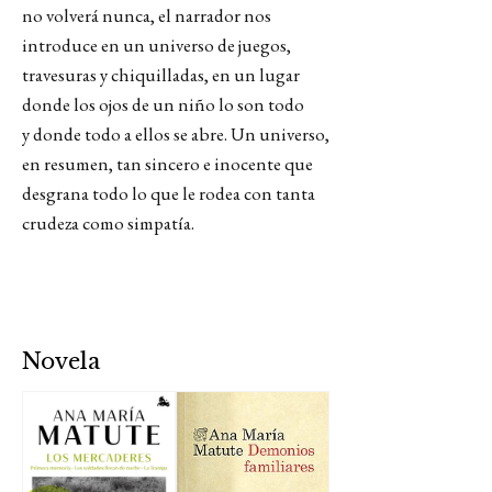
no volverá nunca, el narrador nos
introduce en un universo de juegos,
travesuras y chiquilladas, en un lugar
donde los ojos de un niño lo son todo
y donde todo a ellos se abre. Un universo,
en resumen, tan sincero e inocente que
desgrana todo lo que le rodea con tanta
crudeza como simpatía.
Novela