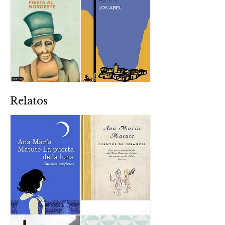
Relatos