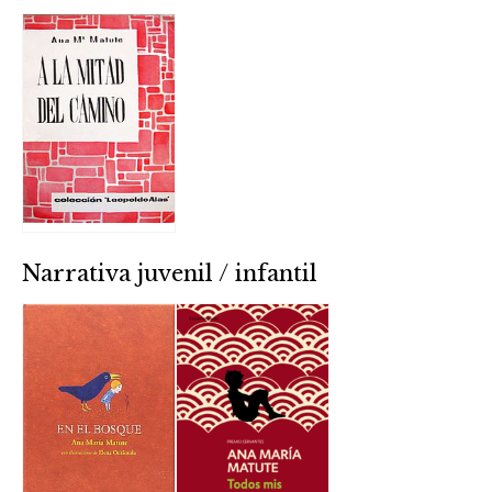
Narrativa juvenil / infantil