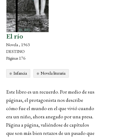
El río
Novela , 1963
DESTINO
Páginas 176
Infancia
Novela literaria
Este libro es un recuerdo. Por medio de sus
páginas, el protagonista nos describe
cómo fue el mundo en el que vivió cuando
era un niño, ahora anegado por una presa.
Página a página, valiéndose de capítulos
que son más bien retazos de un pasado que