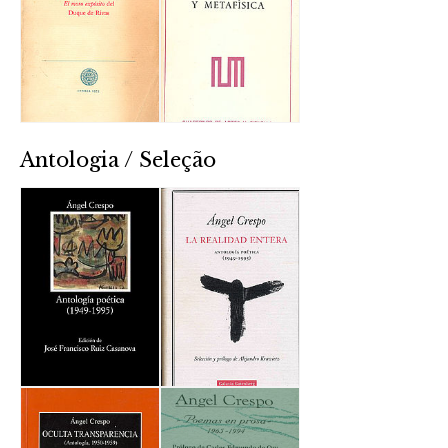
Antologia / Seleção