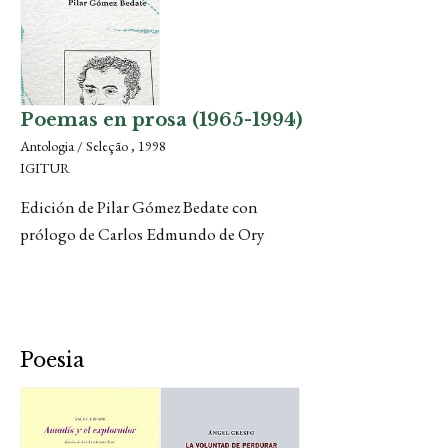
Poemas en prosa (1965-1994)
Antologia / Seleção , 1998
IGITUR
Edición de Pilar Gómez Bedate con
prólogo de Carlos Edmundo de Ory
Poesia