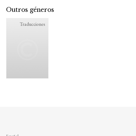
Outros géneros
Traducciones