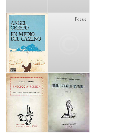
Poesie