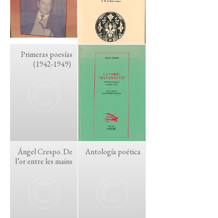
Primeras poesías
(1942-1949)
Ángel Crespo. De
Antología poética
l’or entre les mains