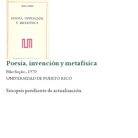
Poesía, invención y metafísica
Não ficção , 1970
UNIVERSIDAD DE PUERTO RICO
Sinopsis pendiente de actualización.