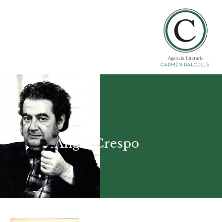
Ángel Crespo