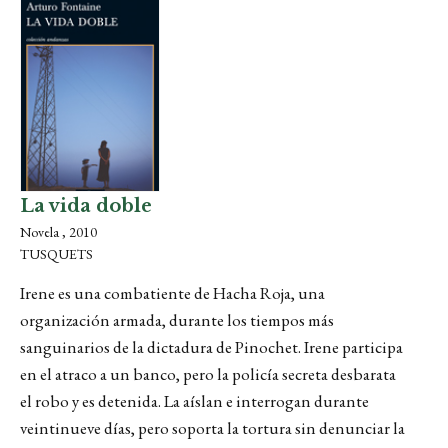
La vida doble
Novela , 2010
TUSQUETS
Irene es una combatiente de Hacha Roja, una
organización armada, durante los tiempos más
sanguinarios de la dictadura de Pinochet. Irene participa
en el atraco a un banco, pero la policía secreta desbarata
el robo y es detenida. La aíslan e interrogan durante
veintinueve días, pero soporta la tortura sin denunciar la