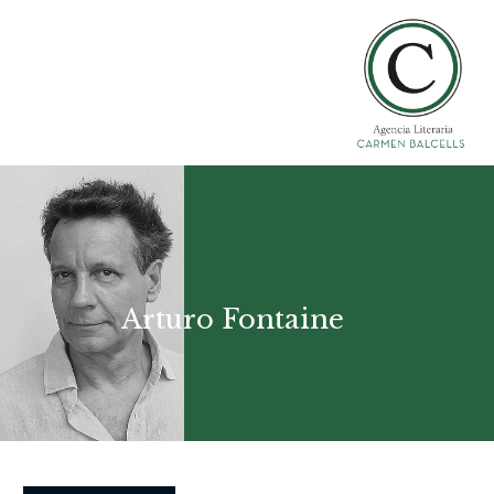
Arturo Fontaine