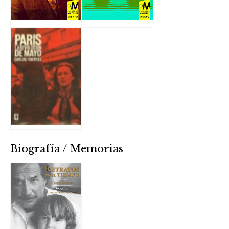
Biografía / Memorias