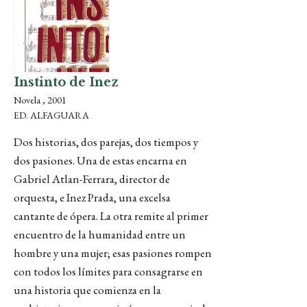
Instinto de Inez
Novela , 2001
ED. ALFAGUARA
Dos historias, dos parejas, dos tiempos y
dos pasiones. Una de estas encarna en
Gabriel Atlan-Ferrara, director de
orquesta, e Inez Prada, una excelsa
cantante de ópera. La otra remite al primer
encuentro de la humanidad entre un
hombre y una mujer; esas pasiones rompen
con todos los límites para consagrarse en
una historia que comienza en la