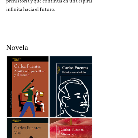
prehistoria y que continúa en una espiral
infinita hacia el futuro.
Novela