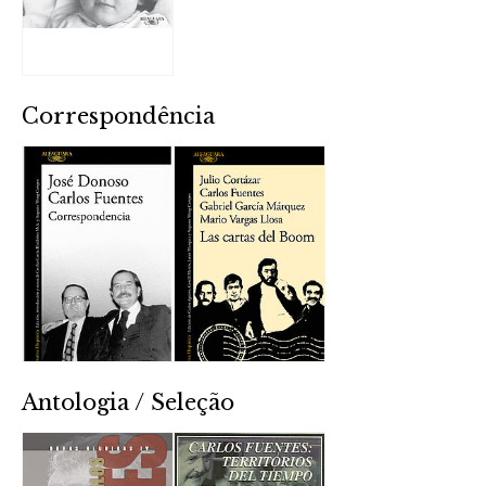
Correspondência
Antologia / Seleção