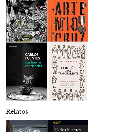
Relatos