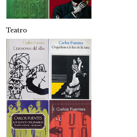
Teatro