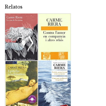
Relatos