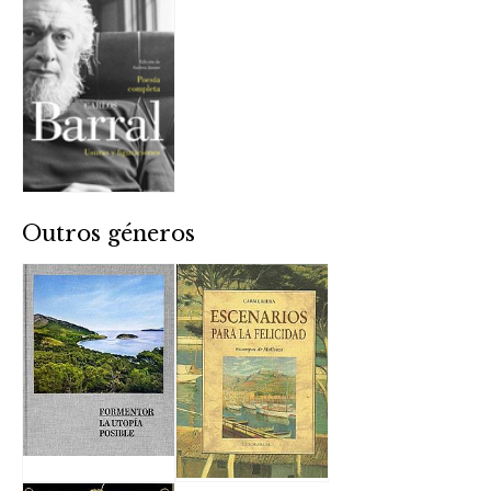
Outros géneros