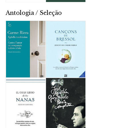
Antologia / Seleção