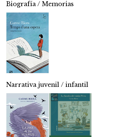
Biografía / Memorias
Narrativa juvenil / infantil