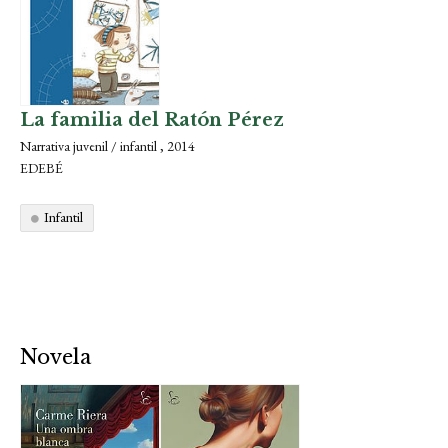
La familia del Ratón Pérez
Narrativa juvenil / infantil , 2014
EDEBÉ
Infantil
Novela