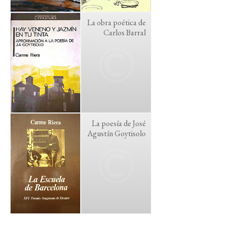
La obra poética de
Carlos Barral
La poesía de José
Agustín Goytisolo