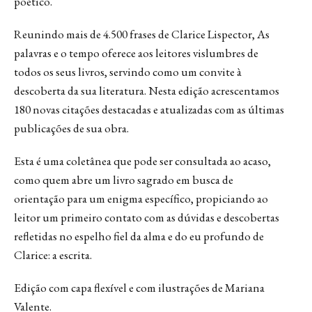
poético.
Reunindo mais de 4.500 frases de Clarice Lispector, As
palavras e o tempo oferece aos leitores vislumbres de
todos os seus livros, servindo como um convite à
descoberta da sua literatura. Nesta edição acrescentamos
180 novas citações destacadas e atualizadas com as últimas
publicações de sua obra.
Esta é uma coletânea que pode ser consultada ao acaso,
como quem abre um livro sagrado em busca de
orientação para um enigma específico, propiciando ao
leitor um primeiro contato com as dúvidas e descobertas
refletidas no espelho fiel da alma e do eu profundo de
Clarice: a escrita.
Edição com capa flexível e com ilustrações de Mariana
Valente.