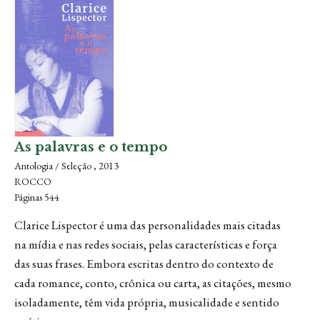
As palavras e o tempo
Antologia / Seleção , 2013
ROCCO
Páginas 544
Clarice Lispector é uma das personalidades mais citadas
na mídia e nas redes sociais, pelas características e força
das suas frases. Embora escritas dentro do contexto de
cada romance, conto, crônica ou carta, as citações, mesmo
isoladamente, têm vida própria, musicalidade e sentido